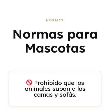
NORMAS
Normas para
Mascotas
Prohibido que los
animales suban a las
camas y sofás.