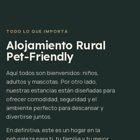
TODO LO QUE IMPORTA
Alojamiento Rural
Pet-Friendly
Aquí todos son bienvenidos: niños,
adultos y mascotas. Por otro lado,
nuestras estancias están diseñadas para
ofrecer comodidad, seguridad y el
ambiente perfecto para descansar y
divertirse juntos.
En definitiva, este es un hogar en la
naturaleza para ti, tu familia y tu mejor