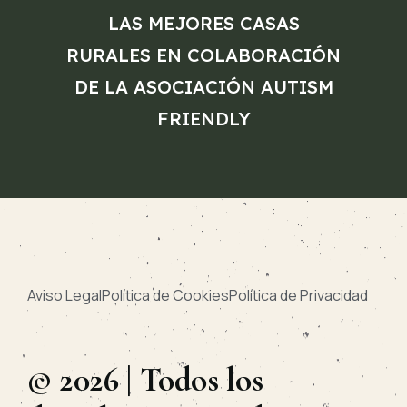
LAS MEJORES CASAS
RURALES EN COLABORACIÓN
DE LA ASOCIACIÓN AUTISM
FRIENDLY
Aviso Legal
Política de Cookies
Política de Privacidad
© 2026 | Todos los