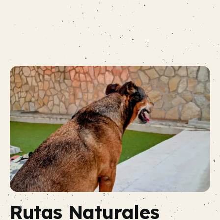
Rutas Naturales