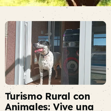
Turismo Rural con
Animales: Vive una