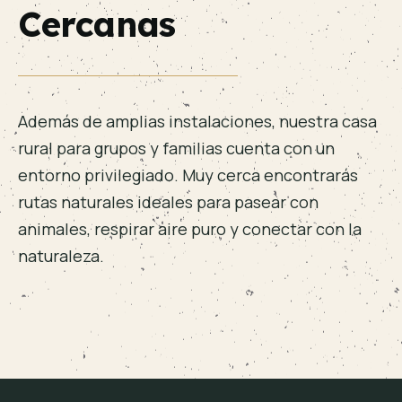
Cercanas
Además de amplias instalaciones, nuestra casa
rural para grupos y familias cuenta con un
entorno privilegiado. Muy cerca encontrarás
rutas naturales ideales para pasear con
animales, respirar aire puro y conectar con la
naturaleza.