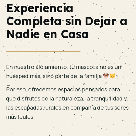
Experiencia
Completa sin Dejar a
Nadie en Casa
En nuestro alojamiento, tu mascota no es un
huésped más, sino parte de la familia
.
Por eso, ofrecemos espacios pensados para
que disfrutes de la naturaleza, la tranquilidad y
las escapadas rurales en compañía de tus seres
más leales.