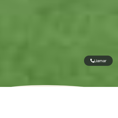
Llamar